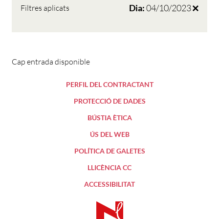
Dia:
04/10/2023
Filtres aplicats
Cap entrada disponible
PERFIL DEL CONTRACTANT
PROTECCIÓ DE DADES
BÚSTIA ÈTICA
ÚS DEL WEB
POLÍTICA DE GALETES
LLICÈNCIA CC
ACCESSIBILITAT