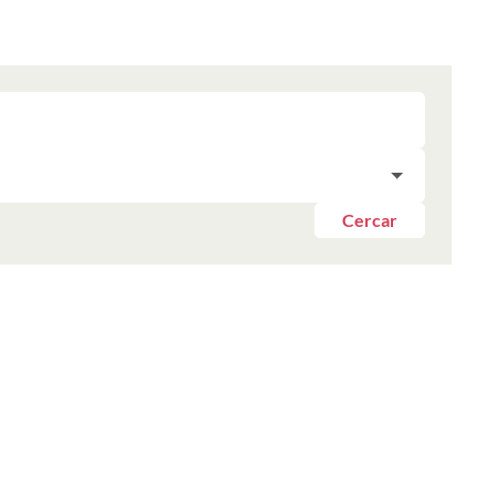
Cercar