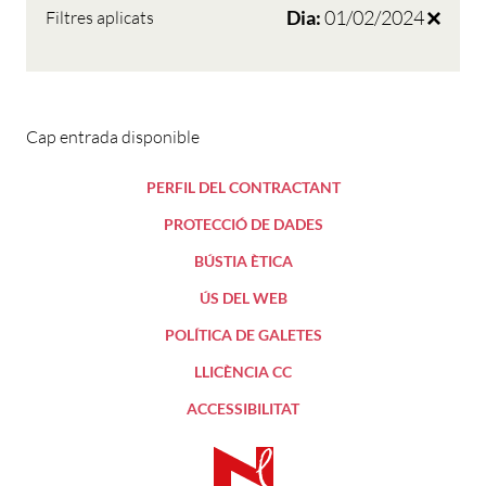
Dia:
01/02/2024
Filtres aplicats
Cap entrada disponible
PERFIL DEL CONTRACTANT
PROTECCIÓ DE DADES
BÚSTIA ÈTICA
ÚS DEL WEB
POLÍTICA DE GALETES
LLICÈNCIA CC
ACCESSIBILITAT