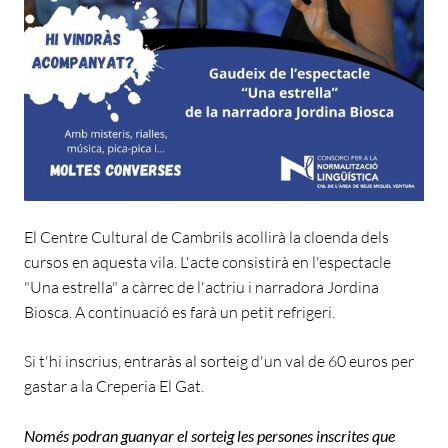
El Centre Cultural de Cambrils acollirà la cloenda dels
cursos en aquesta vila. L'acte consistirà en l'espectacle
"Una estrella" a càrrec de l'actriu i narradora Jordina
Biosca. A continuació es farà un petit refrigeri.
Si t'hi inscrius, entraràs al sorteig d'un val de 60 euros per
gastar a la Creperia El Gat.
Només podran guanyar el sorteig les persones inscrites que