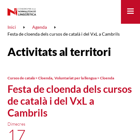
Me
Inici
Agenda
Festa de cloenda dels cursos de català i del VxL a Cambrils
Activitats al territori
,
Cursos de català > Cloenda
Voluntariat per la llengua > Cloenda
Festa de cloenda dels cursos
de català i del VxL a
Cambrils
Dimecres
17