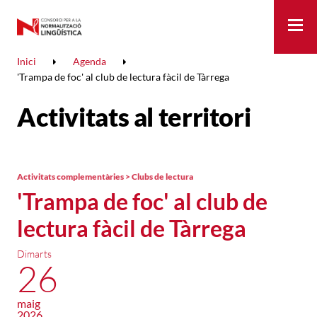
Me
Inici
Agenda
'Trampa de foc' al club de lectura fàcil de Tàrrega
Activitats al territori
Activitats complementàries > Clubs de lectura
'Trampa de foc' al club de
lectura fàcil de Tàrrega
Dimarts
26
maig
2026