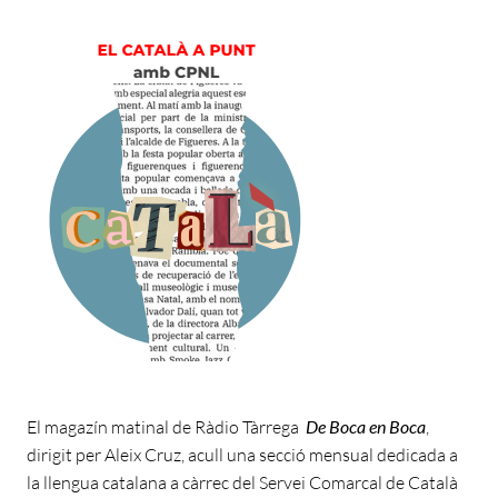
El magazín matinal de Ràdio Tàrrega
De Boca en Boca
,
dirigit per Aleix Cruz, acull una secció mensual dedicada a
la llengua catalana a càrrec del Servei Comarcal de Català