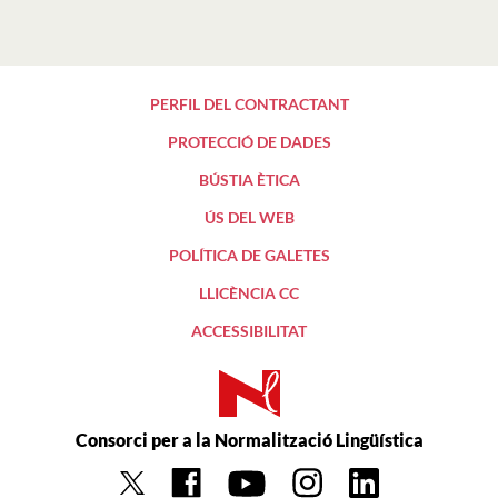
PERFIL DEL CONTRACTANT
PROTECCIÓ DE DADES
BÚSTIA ÈTICA
ÚS DEL WEB
POLÍTICA DE GALETES
LLICÈNCIA CC
ACCESSIBILITAT
Consorci per a la Normalització Lingüística