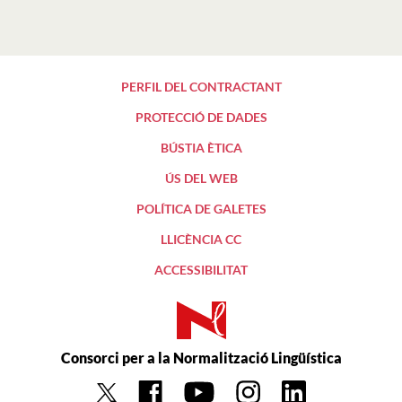
PERFIL DEL CONTRACTANT
PROTECCIÓ DE DADES
BÚSTIA ÈTICA
ÚS DEL WEB
POLÍTICA DE GALETES
LLICÈNCIA CC
ACCESSIBILITAT
Consorci per a la Normalització Lingüística