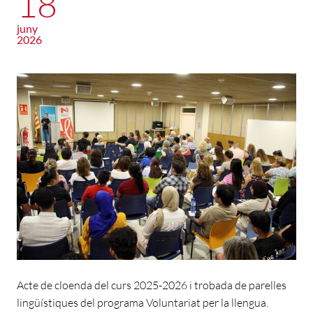
18
juny
2026
Acte de cloenda del curs 2025-2026 i trobada de parelles
lingüístiques del programa Voluntariat per la llengua.