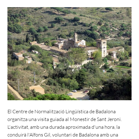
El Centre de Normalització Lingüística de Badalona
organitza una visita guiada al Monestir de Sant Jeroni.
L'activitat, amb una durada aproximada d'una hora, la
conduirà l'Alfons Gil, voluntari de Badalona amb una