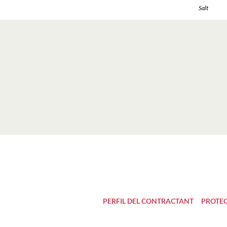
Salt
PERFIL DEL CONTRACTANT
PROTEC