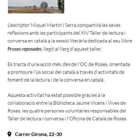
L'escriptor Miquel Martín i Serra compartirà les seves
reflexions amb les participants del XIV Taller de lectura i
conversa en català a la sessió literària dedicada al seu llibre
Proses reposades
, llegit al llarg d'aquest taller.
Es tracta d'una acció més, des de l'OC de Roses, orientada
a promoure l'ús social del català a través d'activitats de
foment de la lectura i de la conversa en català.
Aquesta activitat ha estat possible gràcies a la
col·laboració entre la Biblioteca Jaume Vicens i Vives de
Roses, les quatre persones voluntàries responsables del
Taller de lectura i conversa i l'Oficina de Català de Roses.
Carrer Girona, 22-30