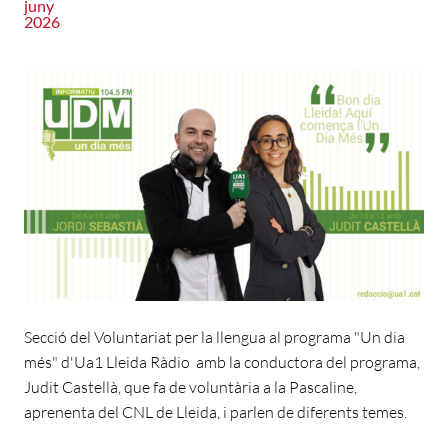
juny
2026
Secció del Voluntariat per la llengua al programa "Un dia
més" d'Ua1 Lleida Ràdio amb la conductora del programa,
Judit Castellà, que fa de voluntària a la Pascaline,
aprenenta del CNL de Lleida, i parlen de diferents temes.