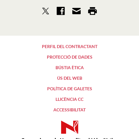
PERFIL DEL CONTRACTANT
PROTECCIÓ DE DADES
BÚSTIA ÈTICA
ÚS DEL WEB
POLÍTICA DE GALETES
LLICÈNCIA CC
ACCESSIBILITAT