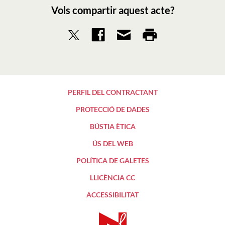
Vols compartir aquest acte?
PERFIL DEL CONTRACTANT
PROTECCIÓ DE DADES
BÚSTIA ÈTICA
ÚS DEL WEB
POLÍTICA DE GALETES
LLICÈNCIA CC
ACCESSIBILITAT