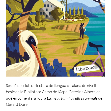
Sessió del club de lectura de llengua catalana de nivell
bàsic de la Biblioteca Camp de l’Arpa-Caterina Albert, en
què es comentarà l’obra
La meva família i altres animals
de
Gerard Durell.