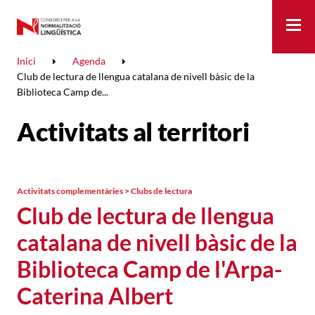
Me
Inici
Agenda
Club de lectura de llengua catalana de nivell bàsic de la
Biblioteca Camp de...
Activitats al territori
Activitats complementàries > Clubs de lectura
Club de lectura de llengua
catalana de nivell bàsic de la
Biblioteca Camp de l'Arpa-
Caterina Albert