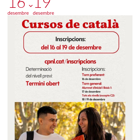
16
19
desembre
desembre