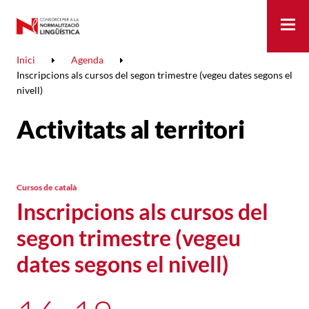
Me
Inici
Agenda
Inscripcions als cursos del segon trimestre (vegeu dates segons el
nivell)
Activitats al territori
Cursos de català
Inscripcions als cursos del
segon trimestre (vegeu
dates segons el nivell)