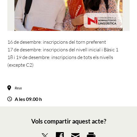
16 de desembre: inscripcions del torn preferent
17 de desembre: inscripcions del nivell inicial i Bàsic 1
18 i 19 de desembre: inscripcions de tots els nivells
(excepte C2)
Reus
A les 09.00 h
Vols compartir aquest acte?