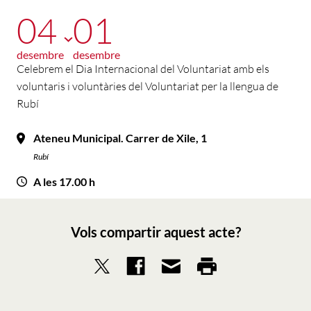
04
01
desembre
desembre
Celebrem el Dia Internacional del Voluntariat amb els
voluntaris i voluntàries del Voluntariat per la llengua de
Rubí
Ateneu Municipal. Carrer de Xile, 1
Rubí
A les 17.00 h
Vols compartir aquest acte?