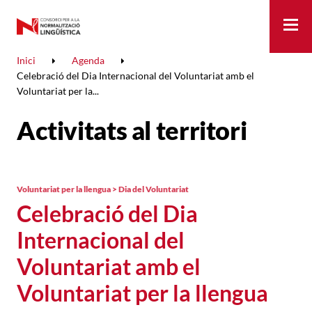
Me
Inici
Agenda
Celebració del Dia Internacional del Voluntariat amb el
Voluntariat per la...
Activitats al territori
Voluntariat per la llengua > Dia del Voluntariat
Celebració del Dia
Internacional del
Voluntariat amb el
Voluntariat per la llengua