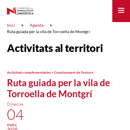
Me
Inici
Agenda
Ruta guiada per la vila de Torroella de Montgrí
Activitats al territori
Activitats complementàries > Coneixement de l'entorn
Ruta guiada per la vila de
Torroella de Montgrí
Dimecres
04
març
2026