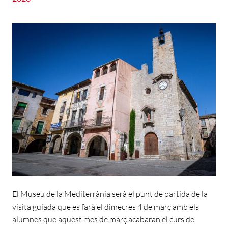
El Museu de la Mediterrània serà el punt de partida de la
visita guiada que es farà el dimecres 4 de març amb els
alumnes que aquest mes de març acabaran el curs de