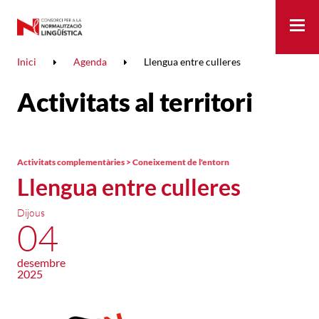
Me
Inici
Agenda
Llengua entre culleres
Activitats al territori
Activitats complementàries > Coneixement de l'entorn
Llengua entre culleres
Dijous
04
desembre
2025