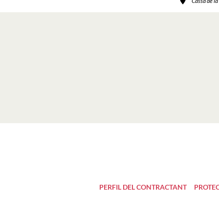
Cassà de la
PERFIL DEL CONTRACTANT
PROTEC