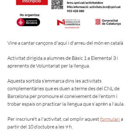
Vine a cantar cançons d'aquí i d'arreu del món en català
Activitat dirigida a alumnes de Bàsic 1 a Elemental 3 i
aprenents de Voluntariat per la llengua.
Aquesta sortida s'emmarca dins les activitats
complementàries que es duen a terme des del CNL de
Barcelona per promoure el coneixement de l'entorn i
trobar espais on practicar la llengua que s'aprèn a l'aula.
Per inscriure't a l'activitat, cal omplir aquest
formulari
a
partir del 10 d’octubre a les 9 h.