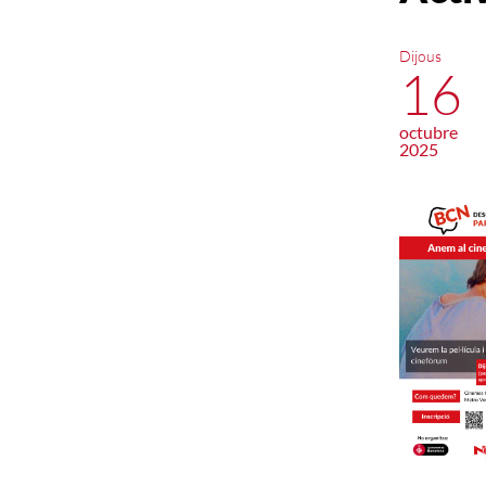
Dijous
16
octubre
2025