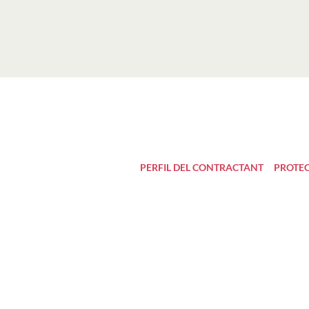
PERFIL DEL CONTRACTANT
PROTEC