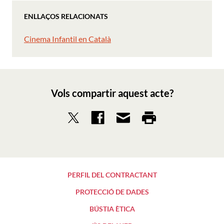
ENLLAÇOS RELACIONATS
Cinema Infantil en Català
Vols compartir aquest acte?
PERFIL DEL CONTRACTANT
PROTECCIÓ DE DADES
BÚSTIA ÈTICA