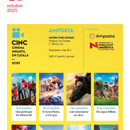
octubre
2025