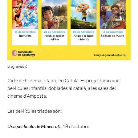
programació
Cicle de Cinema Infantil en Català. Es projectaran vuit
pel·lícules infantils, doblades al català, a les sales del
cinema d’Amposta.
Les pel·lícules triades són:
Una pel·lícula de Minecraft
,
18 d'octubre