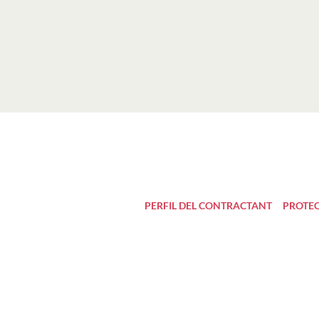
PERFIL DEL CONTRACTANT
PROTEC