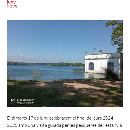
juny
2025
El dimarts 17 de juny celebrarem el final del curs 2024-
2025 amb una visita guiada per les pesqueres de l'estany a