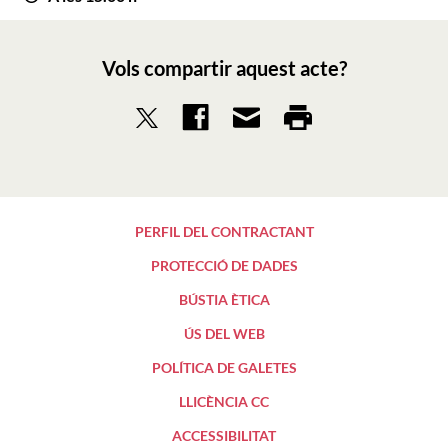
Vols compartir aquest acte?
PERFIL DEL CONTRACTANT
PROTECCIÓ DE DADES
BÚSTIA ÈTICA
ÚS DEL WEB
POLÍTICA DE GALETES
LLICÈNCIA CC
ACCESSIBILITAT