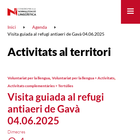
Me
Inici
Agenda
Visita guiada al refugi antiaeri de Gavà 04.06.2025
Activitats al territori
,
,
Voluntariat per la llengua
Voluntariat per la llengua > Activitats
Activitats complementàries > Tertúlies
Visita guiada al refugi
antiaeri de Gavà
04.06.2025
Dimecres