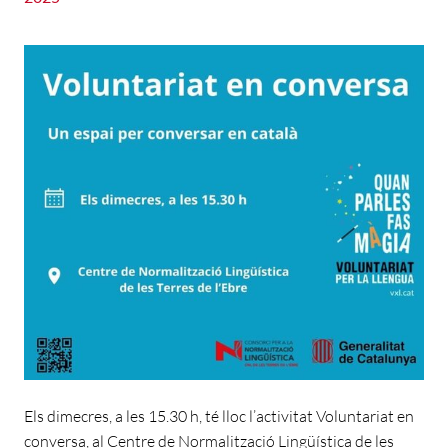
Els dimecres, a les 15.30 h, té lloc l’activitat Voluntariat en
conversa, al Centre de Normalització Lingüística de les