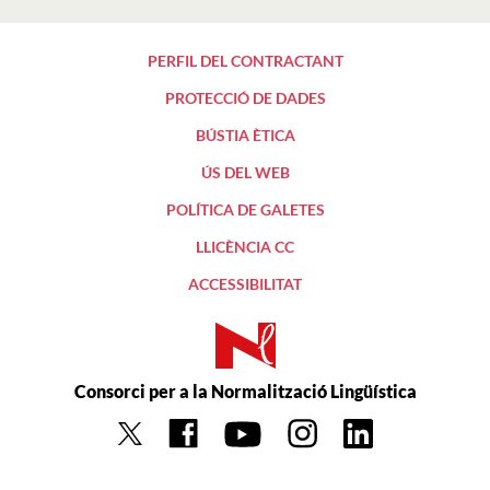
PERFIL DEL CONTRACTANT
PROTECCIÓ DE DADES
BÚSTIA ÈTICA
ÚS DEL WEB
POLÍTICA DE GALETES
LLICÈNCIA CC
ACCESSIBILITAT
Consorci per a la Normalització Lingüística