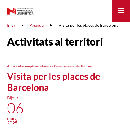
Me
Inici
Agenda
Visita per les places de Barcelona
Activitats al territori
Activitats complementàries > Coneixement de l'entorn
Visita per les places de
Barcelona
Dijous
06
març
2025