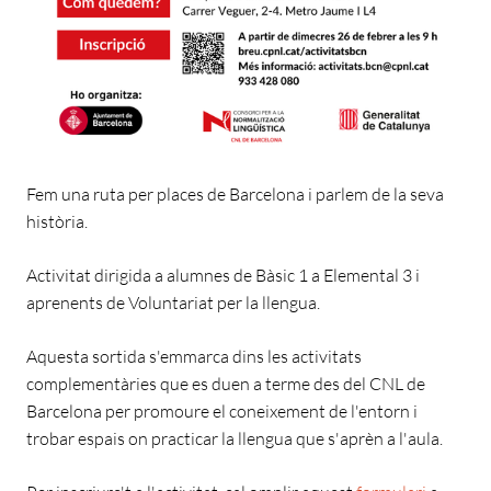
Fem una ruta per places de Barcelona i parlem de la seva
història.
Activitat dirigida a alumnes de Bàsic 1 a Elemental 3 i
aprenents de Voluntariat per la llengua.
Aquesta sortida s'emmarca dins les activitats
complementàries que es duen a terme des del CNL de
Barcelona per promoure el coneixement de l'entorn i
trobar espais on practicar la llengua que s'aprèn a l'aula.