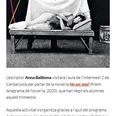
L’escriptor
Anna Ballbona
visitarà l’aula de l’Intermedi 2 de
Cerdanyola per parlar de la novel·la
No soc aquí
(Premi
Anagrama de Novel·la, 2020), que han llegit els alumnes
aquest trimestre.
Aquesta activitat s’organitza gràcies a l’ajut del programa