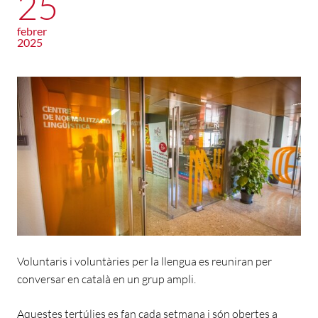
25
febrer
2025
Voluntaris i voluntàries per la llengua es reuniran per
conversar en català en un grup ampli.
Aquestes tertúlies es fan cada setmana i són obertes a