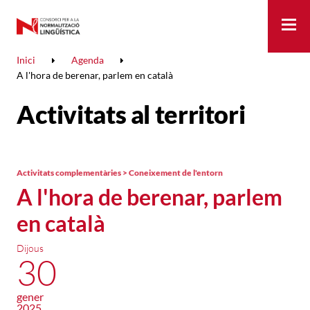
Me
Inici
Agenda
A l'hora de berenar, parlem en català
Activitats al territori
Activitats complementàries > Coneixement de l'entorn
A l'hora de berenar, parlem
en català
Dijous
30
gener
2025