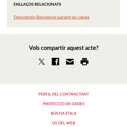
ENLLAÇOS RELACIONATS
Descobreix Barcelona parlant en català
Vols compartir aquest acte?
PERFIL DEL CONTRACTANT
PROTECCIÓ DE DADES
BÚSTIA ÈTICA
ÚS DEL WEB