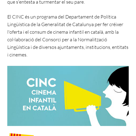
que s'entesta a turmentar el seu pare.
El CINC és un programa del Departament de Política
Lingüística de la Generalitat de Catalunya per fer créixer
l'oferta i el consum de cinema infantil en català, amb la
col·laboració del Consorci per a la Normalització
Lingüística i de diversos ajuntaments, institucions, entitats
i cinemes.