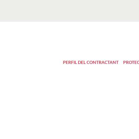
PERFIL DEL CONTRACTANT
PROTEC