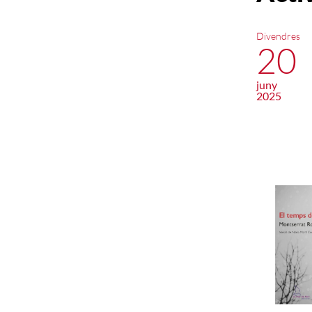
Divendres
20
juny
2025