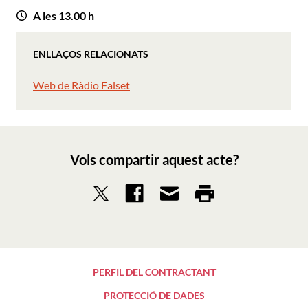
A les 13.00 h
ENLLAÇOS RELACIONATS
Web de Ràdio Falset
Vols compartir aquest acte?
PERFIL DEL CONTRACTANT
PROTECCIÓ DE DADES