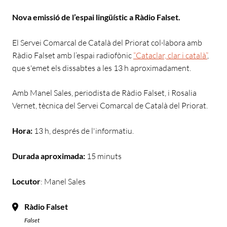
Nova emissió de l’espai lingüístic a Ràdio Falset.
El Servei Comarcal de Català del Priorat col·labora amb
Ràdio Falset amb l’espai radiofònic
“Cataclar, clar i català”
,
que s'emet els dissabtes a les 13 h aproximadament.
Amb Manel Sales, periodista de Ràdio Falset, i Rosalia
Vernet, tècnica del Servei Comarcal de Català del Priorat.
Hora:
13 h, després de l'informatiu.
Durada aproximada:
15 minuts
Locutor
: Manel Sales
Ràdio Falset
Falset