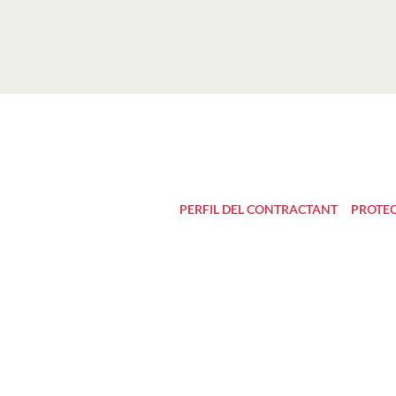
PERFIL DEL CONTRACTANT
PROTEC