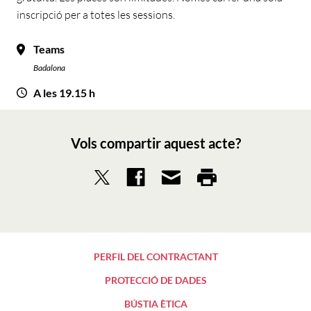
inscripció per a totes les sessions.
Teams
Badalona
A les 19.15 h
Vols compartir aquest acte?
PERFIL DEL CONTRACTANT
PROTECCIÓ DE DADES
BÚSTIA ÈTICA