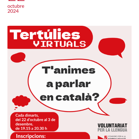
octubre
2024