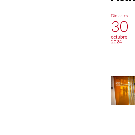
Dimecres
30
octubre
2024