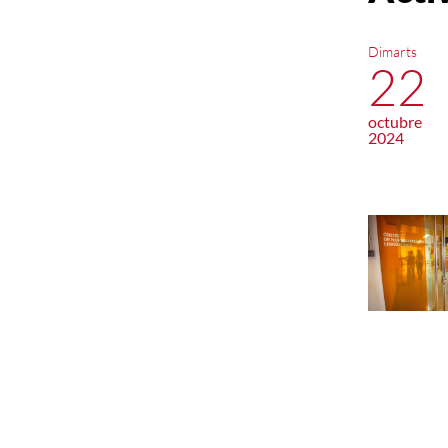
Dimarts
22
octubre
2024