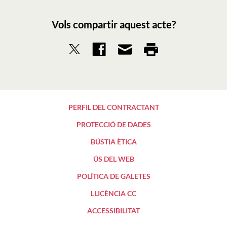
Vols compartir aquest acte?
PERFIL DEL CONTRACTANT
PROTECCIÓ DE DADES
BÚSTIA ÈTICA
ÚS DEL WEB
POLÍTICA DE GALETES
LLICÈNCIA CC
ACCESSIBILITAT