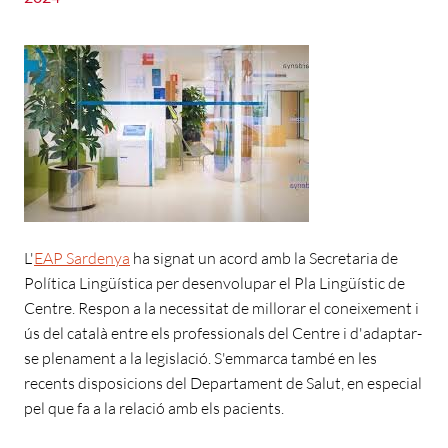
L'
EAP Sardenya
ha signat un acord amb la Secretaria de
Política Lingüística per desenvolupar el Pla Lingüístic de
Centre. Respon a la necessitat de millorar el coneixement i
ús del català entre els professionals del Centre i d'adaptar-
se plenament a la legislació. S'emmarca també en les
recents disposicions del Departament de Salut, en especial
pel que fa a la relació amb els pacients.