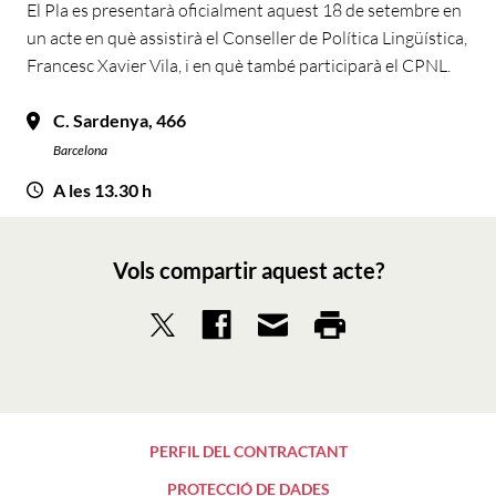
El Pla es presentarà oficialment aquest 18 de setembre en
un acte en què assistirà el Conseller de Política Lingüística,
Francesc Xavier Vila, i en què també participarà el CPNL.
C. Sardenya, 466
Barcelona
A les 13.30 h
Vols compartir aquest acte?
PERFIL DEL CONTRACTANT
PROTECCIÓ DE DADES