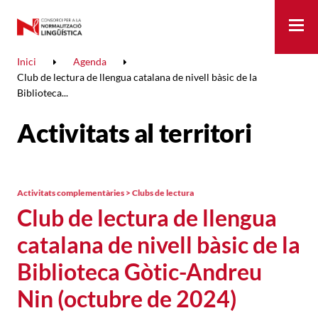
Me
Inici
Agenda
Club de lectura de llengua catalana de nivell bàsic de la
Biblioteca...
Activitats al territori
Activitats complementàries > Clubs de lectura
Club de lectura de llengua
catalana de nivell bàsic de la
Biblioteca Gòtic-Andreu
Nin (octubre de 2024)