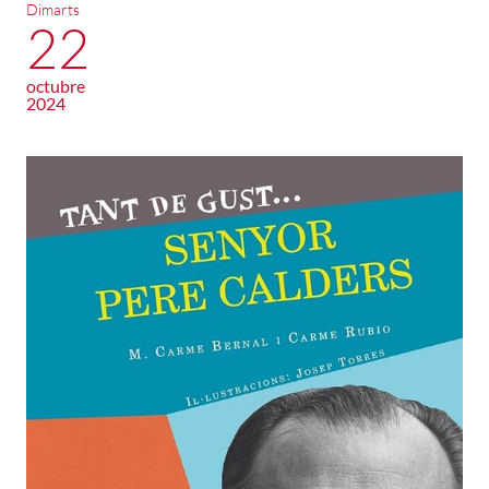
Dimarts
22
octubre
2024