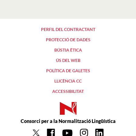
PERFIL DEL CONTRACTANT
PROTECCIÓ DE DADES
BÚSTIA ÈTICA
ÚS DEL WEB
POLÍTICA DE GALETES
LLICÈNCIA CC
ACCESSIBILITAT
Consorci per a la Normalització Lingüística