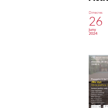
Dimecres
26
juny
2024