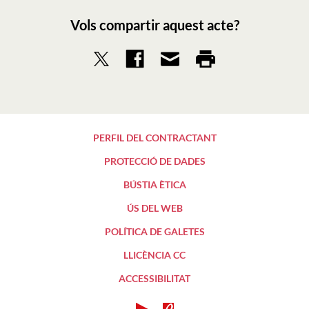
Vols compartir aquest acte?
PERFIL DEL CONTRACTANT
PROTECCIÓ DE DADES
BÚSTIA ÈTICA
ÚS DEL WEB
POLÍTICA DE GALETES
LLICÈNCIA CC
ACCESSIBILITAT