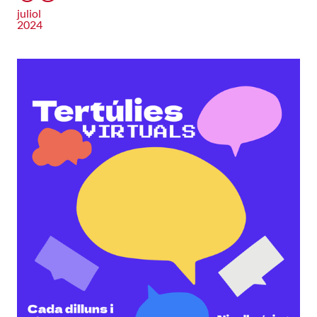
juliol
2024