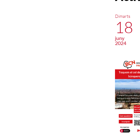
Dimarts
18
juny
2024