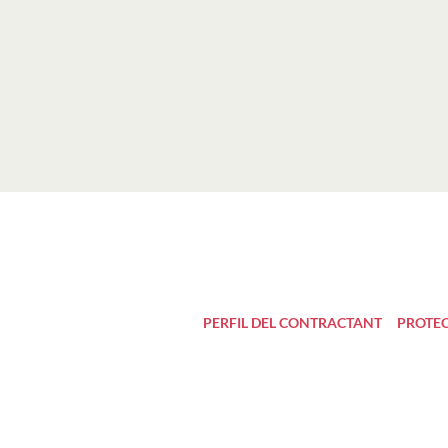
PERFIL DEL CONTRACTANT
PROTEC