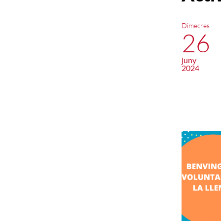
Dimecres
26
juny
2024