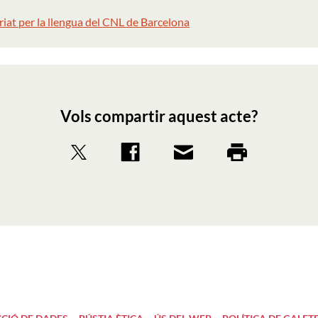
iat per la llengua del CNL de Barcelona
Vols compartir aquest acte?