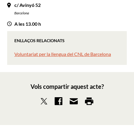
c/ Avinyó 52
Barcelona
A les 13.00 h
ENLLAÇOS RELACIONATS
Voluntariat per la llengua del CNL de Barcelona
Vols compartir aquest acte?