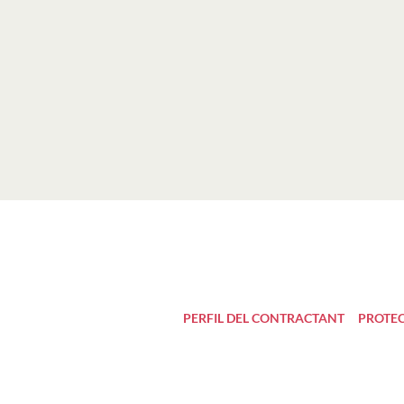
PERFIL DEL CONTRACTANT
PROTEC