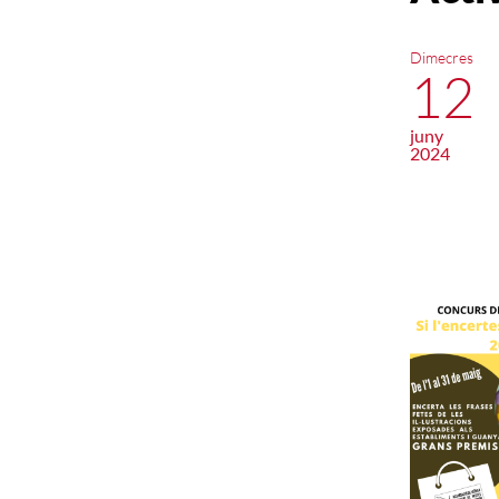
Dimecres
12
juny
2024