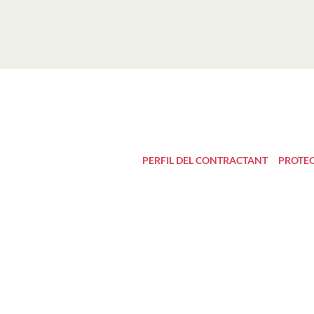
PERFIL DEL CONTRACTANT
PROTEC