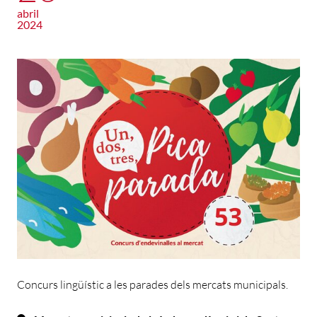
abril
2024
Concurs lingüístic a les parades dels mercats municipals.