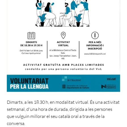
Dimarts, a les 18.30 h, en modalitat virtual. És una activitat
setmanal, d'una hora de durada, dirigida a les persones
que vulguin millorar el seu català oral a través de la
conversa.